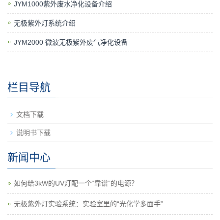
JYM1000紫外废水净化设备介绍
无极紫外灯系统介绍
JYM2000 微波无极紫外废气净化设备
栏目导航
文档下载
说明书下载
新闻中心
如何给3kW的UV灯配一个“靠谱”的电源？
无极紫外灯实验系统：实验室里的“光化学多面手”